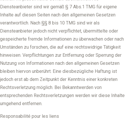
Diensteanbieter sind wir gemäß § 7 Abs.1 TMG für eigene
Inhalte auf diesen Seiten nach den allgemeinen Gesetzen
verantwortlich. Nach §§ 8 bis 10 TMG sind wir als
Diensteanbieter jedoch nicht verpflichtet, übermittelte oder
gespeicherte fremde Informationen zu überwachen oder nach
Umständen zu forschen, die auf eine rechtswidrige Tätigkeit
hinweisen. Verpflichtungen zur Entfernung oder Sperrung der
Nutzung von Informationen nach den allgemeinen Gesetzen
bleiben hiervon unberührt. Eine diesbezügliche Haftung ist
jedoch erst ab dem Zeitpunkt der Kenntnis einer konkreten
Rechtsverletzung möglich. Bei Bekanntwerden von
entsprechenden Rechtsverletzungen werden wir diese Inhalte
umgehend entfernen.
Responsabilité pour les liens