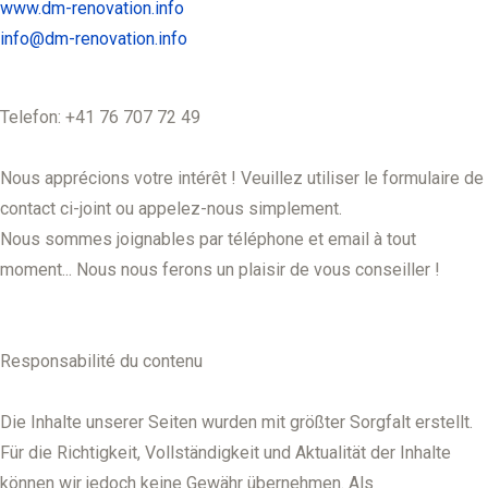
www.dm-renovation.info
info@dm-renovation.info
Telefon: +41 76 707 72 49
Nous apprécions votre intérêt ! Veuillez utiliser le formulaire de
contact ci-joint ou appelez-nous simplement.
Nous sommes joignables par téléphone et email à tout
moment... Nous nous ferons un plaisir de vous conseiller !
Responsabilité du contenu
Die Inhalte unserer Seiten wurden mit größter Sorgfalt erstellt.
Für die Richtigkeit, Vollständigkeit und Aktualität der Inhalte
können wir jedoch keine Gewähr übernehmen. Als