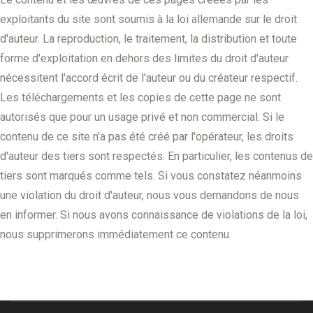
exploitants du site sont soumis à la loi allemande sur le droit
d'auteur. La reproduction, le traitement, la distribution et toute
forme d'exploitation en dehors des limites du droit d'auteur
nécessitent l'accord écrit de l'auteur ou du créateur respectif.
Les téléchargements et les copies de cette page ne sont
autorisés que pour un usage privé et non commercial. Si le
contenu de ce site n'a pas été créé par l'opérateur, les droits
d'auteur des tiers sont respectés. En particulier, les contenus de
tiers sont marqués comme tels. Si vous constatez néanmoins
une violation du droit d'auteur, nous vous demandons de nous
en informer. Si nous avons connaissance de violations de la loi,
nous supprimerons immédiatement ce contenu.