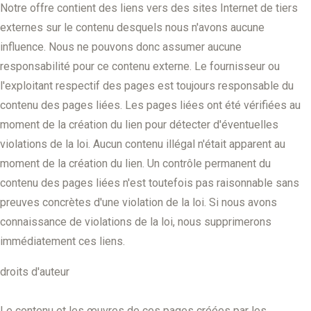
Notre offre contient des liens vers des sites Internet de tiers
externes sur le contenu desquels nous n'avons aucune
influence. Nous ne pouvons donc assumer aucune
responsabilité pour ce contenu externe. Le fournisseur ou
l'exploitant respectif des pages est toujours responsable du
contenu des pages liées. Les pages liées ont été vérifiées au
moment de la création du lien pour détecter d'éventuelles
violations de la loi. Aucun contenu illégal n'était apparent au
moment de la création du lien. Un contrôle permanent du
contenu des pages liées n'est toutefois pas raisonnable sans
preuves concrètes d'une violation de la loi. Si nous avons
connaissance de violations de la loi, nous supprimerons
immédiatement ces liens.
droits d'auteur
Le contenu et les œuvres de ces pages créées par les